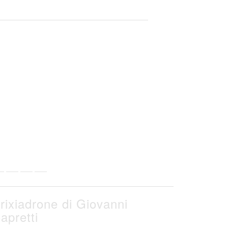
rixiadrone di Giovanni
apretti