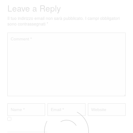
Leave a Reply
Il tuo indirizzo email non sarà pubblicato.
I campi obbligatori
sono contrassegnati
*