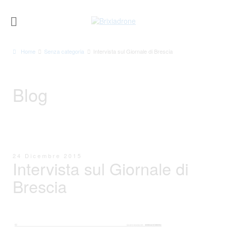
Home
Senza categoria
Intervista sul Giornale di Brescia
Blog
24 Dicembre 2015
Intervista sul Giornale di
Brescia