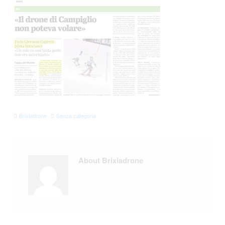
Brixiadrone
Senza categoria
About Brixiadrone