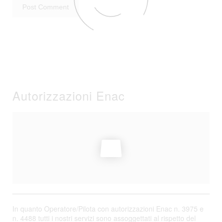
Autorizzazioni Enac
In quanto Operatore/Pilota con autorizzazioni Enac n. 3975 e
n. 4488 tutti i nostri servizi sono assoggettati al rispetto del